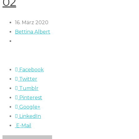
02
16. März 2020
Bettina Albert
Facebook
Twitter
Tumblr
Pinterest
Google+
LinkedIn
E-Mail