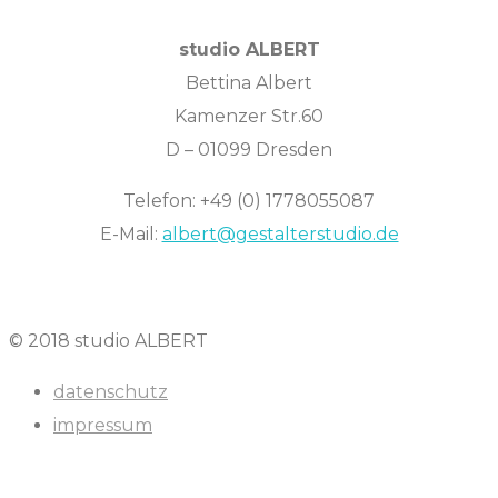
studio ALBERT
Bettina Albert
Kamenzer Str.60
D – 01099 Dresden
Telefon: +49 (0) 1778055087
E-Mail:
albert@gestalterstudio.de
© 2018 studio ALBERT
datenschutz
impressum