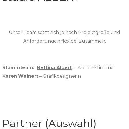
Unser Team setzt sich je nach Projektgröße und
Anforderungen flexibel zusammen.
Stammteam:
Bettina Albert
– Architektin und
Karen
Weinert
– Grafikdesignerin
Partner (Auswahl)