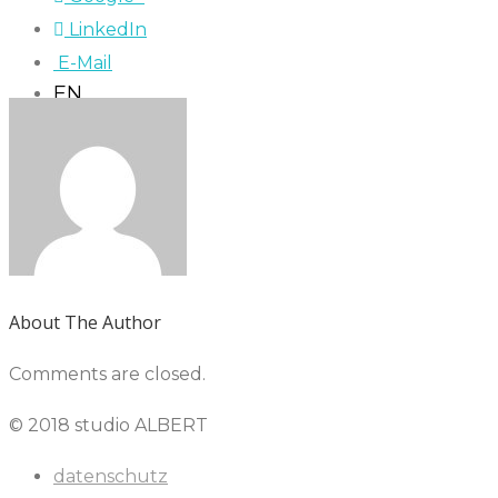
LinkedIn
E-Mail
EN
About The Author
Comments are closed.
© 2018 studio ALBERT
datenschutz