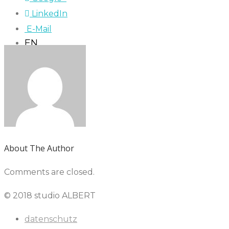
LinkedIn
E-Mail
EN
About The Author
Comments are closed.
© 2018 studio ALBERT
datenschutz