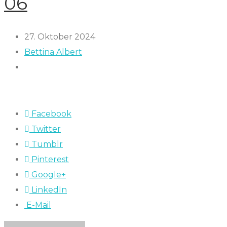
06
27. Oktober 2024
Bettina Albert
Facebook
Twitter
Tumblr
Pinterest
Google+
LinkedIn
E-Mail