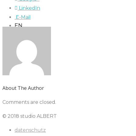
LinkedIn
E-Mail
EN
About The Author
Comments are closed.
© 2018 studio ALBERT
datenschutz