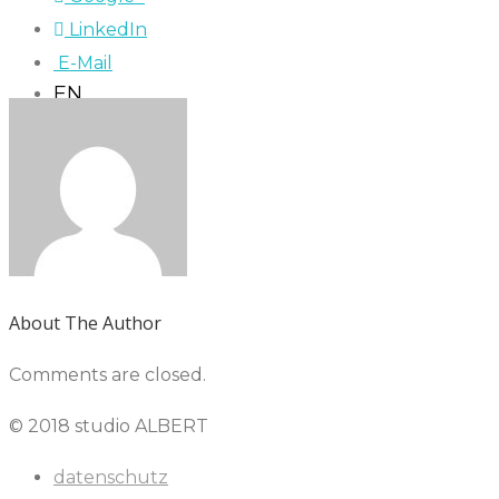
LinkedIn
E-Mail
EN
About The Author
Comments are closed.
© 2018 studio ALBERT
datenschutz