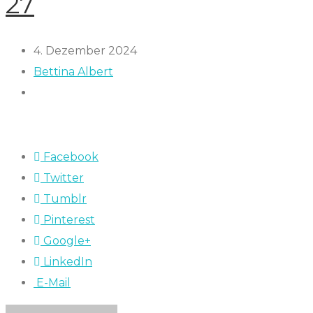
27
4. Dezember 2024
Bettina Albert
Facebook
Twitter
Tumblr
Pinterest
Google+
LinkedIn
E-Mail