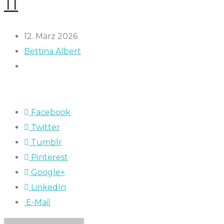
11
12. März 2026
Bettina Albert
Facebook
Twitter
Tumblr
Pinterest
Google+
LinkedIn
E-Mail